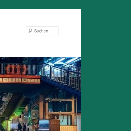
Suchen