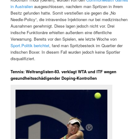
in Australien
ausgeschlossen, nachdem man Spritzen in ihrem
Besitz gefunden hatte. Somit verstießen sie gegen die „No
Needle-Policy“, die intravenöse Injektionen nur bei medizinischen
Ausnahmen genehmigt. Diese lagen jedoch nicht vor. Drei
indische Funktionäre erhielten außerdem eine öffentliche
Verwarnung. Bereits vor den Spielen, wie letzte Woche von
Sport.Politik berichtet
, fand man Spritzbesteck im Quartier der
indischen Boxer. In diesem Fall wurden jedoch keine Sportler
disqualifiziert.
Tennis: Weltranglisten-83. verklagt WTA und ITF wegen
gesundheitsschädigender Doping-Kontrollen