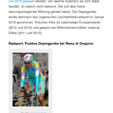
Juli 2019 gesperrt
worden. Um welche Substanz es sich dabei
handelt, ist jedoch nicht bekannt. Sie soll aber keine
leistungssteigernde Wirkung gehabt haben. Die Dopingprobe
wurde demnach laut ungarischen Leichtathletikverband im Januar
2018 genommen. Krisztian Pars ist zweimaliger Europameister
(2012 und 2014) und gewann bei Weltmeisterschaften zweimal
Silber (2011 und 2013).
Radsport: Positive Dopingprobe bei Remy di Gregorio