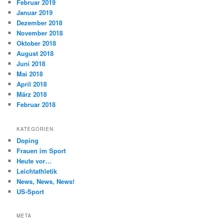
Februar 2019
Januar 2019
Dezember 2018
November 2018
Oktober 2018
August 2018
Juni 2018
Mai 2018
April 2018
März 2018
Februar 2018
KATEGORIEN
Doping
Frauen im Sport
Heute vor…
Leichtathletik
News, News, News!
US-Sport
META