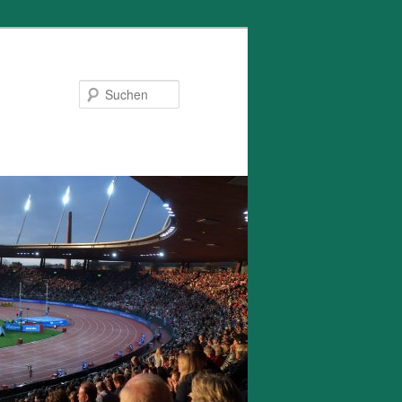
Suchen