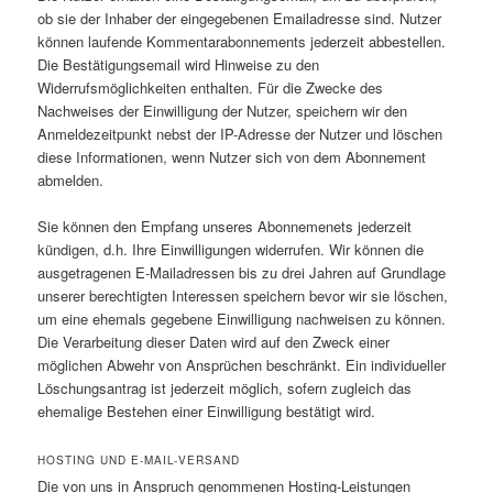
ob sie der Inhaber der eingegebenen Emailadresse sind. Nutzer
können laufende Kommentarabonnements jederzeit abbestellen.
Die Bestätigungsemail wird Hinweise zu den
Widerrufsmöglichkeiten enthalten. Für die Zwecke des
Nachweises der Einwilligung der Nutzer, speichern wir den
Anmeldezeitpunkt nebst der IP-Adresse der Nutzer und löschen
diese Informationen, wenn Nutzer sich von dem Abonnement
abmelden.
Sie können den Empfang unseres Abonnemenets jederzeit
kündigen, d.h. Ihre Einwilligungen widerrufen. Wir können die
ausgetragenen E-Mailadressen bis zu drei Jahren auf Grundlage
unserer berechtigten Interessen speichern bevor wir sie löschen,
um eine ehemals gegebene Einwilligung nachweisen zu können.
Die Verarbeitung dieser Daten wird auf den Zweck einer
möglichen Abwehr von Ansprüchen beschränkt. Ein individueller
Löschungsantrag ist jederzeit möglich, sofern zugleich das
ehemalige Bestehen einer Einwilligung bestätigt wird.
HOSTING UND E-MAIL-VERSAND
Die von uns in Anspruch genommenen Hosting-Leistungen