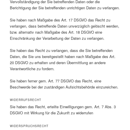
Vervollständigung der Sie betreffenden Daten oder die
Berichtigung der Sie betreffenden unrichtigen Daten zu verlangen.
Sie haben nach Maßgabe des Art. 17 DSGVO das Recht zu
verlangen, dass betreffende Daten unverzüglich gelöscht werden,
bzw. alternativ nach Maßgabe des Art. 18 DSGVO eine
Einschränkung der Verarbeitung der Daten zu verlangen.
Sie haben das Recht zu verlangen, dass die Sie betreffenden
Daten, die Sie uns bereitgestellt haben nach Maßgabe des Art.
20 DSGVO zu erhalten und deren Übermittlung an andere
Verantwortliche zu fordern.
Sie haben ferner gem. Art. 77 DSGVO das Recht, eine
Beschwerde bei der zuständigen Aufsichtsbehörde einzureichen.
WIDERRUFSRECHT
Sie haben das Recht, erteilte Einwilligungen gem. Art. 7 Abs. 3
DSGVO mit Wirkung für die Zukunft zu widerrufen
WIDERSPRUCHSRECHT