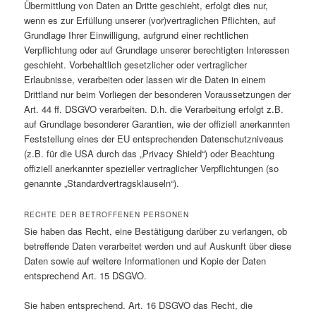
Übermittlung von Daten an Dritte geschieht, erfolgt dies nur,
wenn es zur Erfüllung unserer (vor)vertraglichen Pflichten, auf
Grundlage Ihrer Einwilligung, aufgrund einer rechtlichen
Verpflichtung oder auf Grundlage unserer berechtigten Interessen
geschieht. Vorbehaltlich gesetzlicher oder vertraglicher
Erlaubnisse, verarbeiten oder lassen wir die Daten in einem
Drittland nur beim Vorliegen der besonderen Voraussetzungen der
Art. 44 ff. DSGVO verarbeiten. D.h. die Verarbeitung erfolgt z.B.
auf Grundlage besonderer Garantien, wie der offiziell anerkannten
Feststellung eines der EU entsprechenden Datenschutzniveaus
(z.B. für die USA durch das „Privacy Shield“) oder Beachtung
offiziell anerkannter spezieller vertraglicher Verpflichtungen (so
genannte „Standardvertragsklauseln“).
RECHTE DER BETROFFENEN PERSONEN
Sie haben das Recht, eine Bestätigung darüber zu verlangen, ob
betreffende Daten verarbeitet werden und auf Auskunft über diese
Daten sowie auf weitere Informationen und Kopie der Daten
entsprechend Art. 15 DSGVO.
Sie haben entsprechend. Art. 16 DSGVO das Recht, die