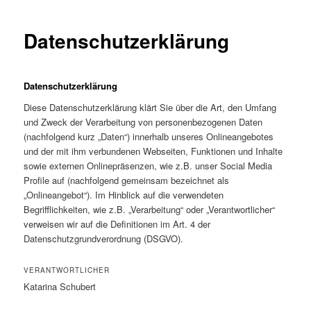
Datenschutzerklärung
Datenschutzerklärung
Diese Datenschutzerklärung klärt Sie über die Art, den Umfang
und Zweck der Verarbeitung von personenbezogenen Daten
(nachfolgend kurz „Daten“) innerhalb unseres Onlineangebotes
und der mit ihm verbundenen Webseiten, Funktionen und Inhalte
sowie externen Onlinepräsenzen, wie z.B. unser Social Media
Profile auf (nachfolgend gemeinsam bezeichnet als
„Onlineangebot“). Im Hinblick auf die verwendeten
Begrifflichkeiten, wie z.B. „Verarbeitung“ oder „Verantwortlicher“
verweisen wir auf die Definitionen im Art. 4 der
Datenschutzgrundverordnung (DSGVO).
VERANTWORTLICHER
Katarina Schubert