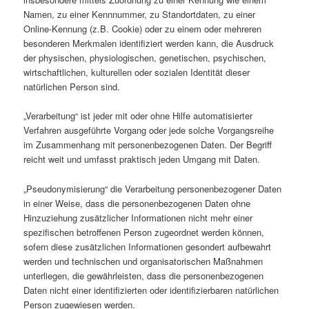
Namen, zu einer Kennnummer, zu Standortdaten, zu einer
Online-Kennung (z.B. Cookie) oder zu einem oder mehreren
besonderen Merkmalen identifiziert werden kann, die Ausdruck
der physischen, physiologischen, genetischen, psychischen,
wirtschaftlichen, kulturellen oder sozialen Identität dieser
natürlichen Person sind.
„Verarbeitung“ ist jeder mit oder ohne Hilfe automatisierter
Verfahren ausgeführte Vorgang oder jede solche Vorgangsreihe
im Zusammenhang mit personenbezogenen Daten. Der Begriff
reicht weit und umfasst praktisch jeden Umgang mit Daten.
„Pseudonymisierung“ die Verarbeitung personenbezogener Daten
in einer Weise, dass die personenbezogenen Daten ohne
Hinzuziehung zusätzlicher Informationen nicht mehr einer
spezifischen betroffenen Person zugeordnet werden können,
sofern diese zusätzlichen Informationen gesondert aufbewahrt
werden und technischen und organisatorischen Maßnahmen
unterliegen, die gewährleisten, dass die personenbezogenen
Daten nicht einer identifizierten oder identifizierbaren natürlichen
Person zugewiesen werden.