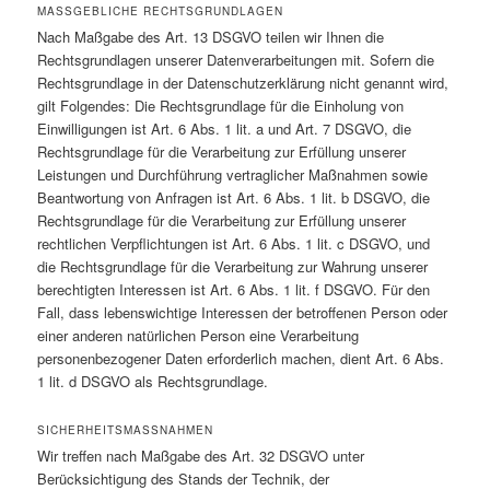
MASSGEBLICHE RECHTSGRUNDLAGEN
Nach Maßgabe des Art. 13 DSGVO teilen wir Ihnen die
Rechtsgrundlagen unserer Datenverarbeitungen mit. Sofern die
Rechtsgrundlage in der Datenschutzerklärung nicht genannt wird,
gilt Folgendes: Die Rechtsgrundlage für die Einholung von
Einwilligungen ist Art. 6 Abs. 1 lit. a und Art. 7 DSGVO, die
Rechtsgrundlage für die Verarbeitung zur Erfüllung unserer
Leistungen und Durchführung vertraglicher Maßnahmen sowie
Beantwortung von Anfragen ist Art. 6 Abs. 1 lit. b DSGVO, die
Rechtsgrundlage für die Verarbeitung zur Erfüllung unserer
rechtlichen Verpflichtungen ist Art. 6 Abs. 1 lit. c DSGVO, und
die Rechtsgrundlage für die Verarbeitung zur Wahrung unserer
berechtigten Interessen ist Art. 6 Abs. 1 lit. f DSGVO. Für den
Fall, dass lebenswichtige Interessen der betroffenen Person oder
einer anderen natürlichen Person eine Verarbeitung
personenbezogener Daten erforderlich machen, dient Art. 6 Abs.
1 lit. d DSGVO als Rechtsgrundlage.
SICHERHEITSMASSNAHMEN
Wir treffen nach Maßgabe des Art. 32 DSGVO unter
Berücksichtigung des Stands der Technik, der