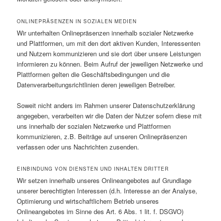
ONLINEPRÄSENZEN IN SOZIALEN MEDIEN
Wir unterhalten Onlinepräsenzen innerhalb sozialer Netzwerke
und Plattformen, um mit den dort aktiven Kunden, Interessenten
und Nutzern kommunizieren und sie dort über unsere Leistungen
informieren zu können. Beim Aufruf der jeweiligen Netzwerke und
Plattformen gelten die Geschäftsbedingungen und die
Datenverarbeitungsrichtlinien deren jeweiligen Betreiber.
Soweit nicht anders im Rahmen unserer Datenschutzerklärung
angegeben, verarbeiten wir die Daten der Nutzer sofern diese mit
uns innerhalb der sozialen Netzwerke und Plattformen
kommunizieren, z.B. Beiträge auf unseren Onlinepräsenzen
verfassen oder uns Nachrichten zusenden.
EINBINDUNG VON DIENSTEN UND INHALTEN DRITTER
Wir setzen innerhalb unseres Onlineangebotes auf Grundlage
unserer berechtigten Interessen (d.h. Interesse an der Analyse,
Optimierung und wirtschaftlichem Betrieb unseres
Onlineangebotes im Sinne des Art. 6 Abs. 1 lit. f. DSGVO)