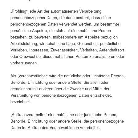
„Profiling“ jede Art der automatisierten Verarbeitung
personenbezogener Daten, die darin besteht, dass diese
personenbezogenen Daten verwendet werden, um bestimmte
persönliche Aspekte, die sich auf eine natürliche Person
beziehen, zu bewerten, insbesondere um Aspekte bezüglich
Arbeitsleistung, wirtschaftliche Lage, Gesundheit, persönliche
Vorlieben, Interessen, Zuverlässigkeit, Verhalten, Aufenthaltsort
oder Ortswechsel dieser natürlichen Person zu analysieren oder
vorherzusagen.
Als „Verantwortlicher“ wird die natürliche oder juristische Person,
Behörde, Einrichtung oder andere Stelle, die allein oder
gemeinsam mit anderen über die Zwecke und Mittel der
Verarbeitung von personenbezogenen Daten entscheidet,
bezeichnet.
„Auftragsverarbeiter“ eine natürliche oder juristische Person,
Behörde, Einrichtung oder andere Stelle, die personenbezogene
Daten im Auftrag des Verantwortlichen verarbeitet.