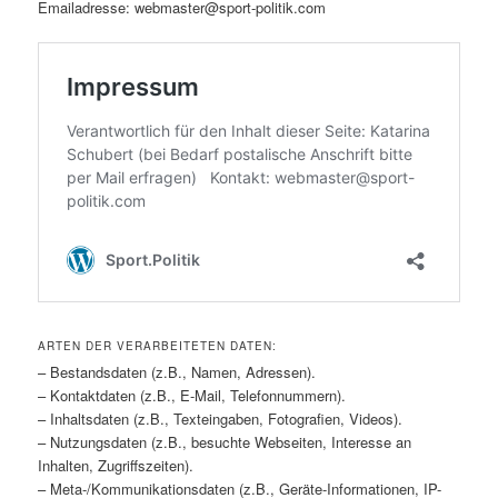
Emailadresse: webmaster@sport-politik.com
ARTEN DER VERARBEITETEN DATEN:
– Bestandsdaten (z.B., Namen, Adressen).
– Kontaktdaten (z.B., E-Mail, Telefonnummern).
– Inhaltsdaten (z.B., Texteingaben, Fotografien, Videos).
– Nutzungsdaten (z.B., besuchte Webseiten, Interesse an
Inhalten, Zugriffszeiten).
– Meta-/Kommunikationsdaten (z.B., Geräte-Informationen, IP-