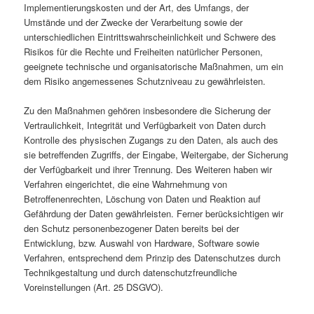
Implementierungskosten und der Art, des Umfangs, der
Umstände und der Zwecke der Verarbeitung sowie der
unterschiedlichen Eintrittswahrscheinlichkeit und Schwere des
Risikos für die Rechte und Freiheiten natürlicher Personen,
geeignete technische und organisatorische Maßnahmen, um ein
dem Risiko angemessenes Schutzniveau zu gewährleisten.
Zu den Maßnahmen gehören insbesondere die Sicherung der
Vertraulichkeit, Integrität und Verfügbarkeit von Daten durch
Kontrolle des physischen Zugangs zu den Daten, als auch des
sie betreffenden Zugriffs, der Eingabe, Weitergabe, der Sicherung
der Verfügbarkeit und ihrer Trennung. Des Weiteren haben wir
Verfahren eingerichtet, die eine Wahrnehmung von
Betroffenenrechten, Löschung von Daten und Reaktion auf
Gefährdung der Daten gewährleisten. Ferner berücksichtigen wir
den Schutz personenbezogener Daten bereits bei der
Entwicklung, bzw. Auswahl von Hardware, Software sowie
Verfahren, entsprechend dem Prinzip des Datenschutzes durch
Technikgestaltung und durch datenschutzfreundliche
Voreinstellungen (Art. 25 DSGVO).