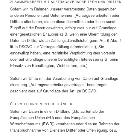
ZUSAMMENARBEIT MIT AUFTRAGSVERARBEITERN UND DRITTEN
Sofern wir im Rahmen unserer Verarbeitung Daten gegenüber
anderen Personen und Unternehmen (Auftragsverarbeitern oder
Dritten) offenbaren, sie an diese übermitteln oder ihnen sonst
Zugriff auf die Daten gewähren, erfolgt dies nur auf Grundlage
einer gesetzlichen Erlaubnis (z.B. wenn eine Übermittlung der
Daten an Dritte, wie an Zahlungsdienstleister, gem. Art. 6 Abs. 1
lit. b DSGVO zur Vertragserfüllung erforderlich ist), Sie
eingewilligt haben, eine rechtliche Verpflichtung dies vorsieht
oder auf Grundlage unserer berechtigten Interessen (z.B. beim
Einsatz von Beauftragten, Webhostern, etc.).
Sofern wir Dritte mit der Verarbeitung von Daten auf Grundlage
eines sog. „Auftragsverarbeitungsvertrages“ beauftragen,
geschieht dies auf Grundlage des Art. 28 DSGVO.
ÜBERMITTLUNGEN IN DRITTLÄNDER
Sofern wir Daten in einem Drittland (d.h. außerhalb der
Europäischen Union (EU) oder des Europäischen
Wirtschaftsraums (EWR)) verarbeiten oder dies im Rahmen der
Inanspruchnahme von Diensten Dritter oder Offenlegung, bzw.