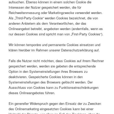
aufsuchen. Ebenso können in einem solchen Cookie die
Interessen der Nutzer gespeichert werden, die für
Reichweitenmessung oder Marketingzwecke verwendet werden.
Als „Third-Party-Cookie“ werden Cookies bezeichnet, die von
anderen Anbietern als dem Verantwortlichen, der das
Onlineangebot betreibt, angeboten werden (andernfalls, wenn es
nur dessen Cookies sind spricht man von „First-Party Cookies“).
Wir können temporäre und permanente Cookies einsetzen und
klären hierüber im Rahmen unserer Datenschutzerklärung auf.
Falls die Nutzer nicht möchten, dass Cookies auf ihrem Rechner
gespeichert werden, werden sie gebeten die entsprechende
Option in den Systemeinstellungen ihres Browsers zu
deaktivieren. Gespeicherte Cookies können in den
Systemeinstellungen des Browsers gelöscht werden. Der
Ausschluss von Cookies kann zu Funktionseinschränkungen
dieses Onlineangebotes führen.
Ein genereller Widerspruch gegen den Einsatz der zu Zwecken
des Onlinemarketing eingesetzten Cookies kann bei einer