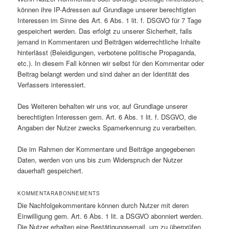
können ihre IP-Adressen auf Grundlage unserer berechtigten
Interessen im Sinne des Art. 6 Abs. 1 lit. f. DSGVO für 7 Tage
gespeichert werden. Das erfolgt zu unserer Sicherheit, falls
jemand in Kommentaren und Beiträgen widerrechtliche Inhalte
hinterlässt (Beleidigungen, verbotene politische Propaganda,
etc.). In diesem Fall können wir selbst für den Kommentar oder
Beitrag belangt werden und sind daher an der Identität des
Verfassers interessiert.
Des Weiteren behalten wir uns vor, auf Grundlage unserer
berechtigten Interessen gem. Art. 6 Abs. 1 lit. f. DSGVO, die
Angaben der Nutzer zwecks Spamerkennung zu verarbeiten.
Die im Rahmen der Kommentare und Beiträge angegebenen
Daten, werden von uns bis zum Widerspruch der Nutzer
dauerhaft gespeichert.
KOMMENTARABONNEMENTS
Die Nachfolgekommentare können durch Nutzer mit deren
Einwilligung gem. Art. 6 Abs. 1 lit. a DSGVO abonniert werden.
Die Nutzer erhalten eine Bestätigungsemail, um zu überprüfen,