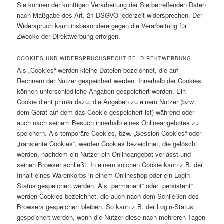
Sie können der künftigen Verarbeitung der Sie betreffenden Daten
nach Maßgabe des Art. 21 DSGVO jederzeit widersprechen. Der
Widerspruch kann insbesondere gegen die Verarbeitung für
Zwecke der Direktwerbung erfolgen.
COOKIES UND WIDERSPRUCHSRECHT BEI DIREKTWERBUNG
Als „Cookies“ werden kleine Dateien bezeichnet, die auf
Rechnern der Nutzer gespeichert werden. Innerhalb der Cookies
können unterschiedliche Angaben gespeichert werden. Ein
Cookie dient primär dazu, die Angaben zu einem Nutzer (bzw.
dem Gerät auf dem das Cookie gespeichert ist) während oder
auch nach seinem Besuch innerhalb eines Onlineangebotes zu
speichern. Als temporäre Cookies, bzw. „Session-Cookies“ oder
„transiente Cookies“, werden Cookies bezeichnet, die gelöscht
werden, nachdem ein Nutzer ein Onlineangebot verlässt und
seinen Browser schließt. In einem solchen Cookie kann z.B. der
Inhalt eines Warenkorbs in einem Onlineshop oder ein Login-
Status gespeichert werden. Als „permanent“ oder „persistent“
werden Cookies bezeichnet, die auch nach dem Schließen des
Browsers gespeichert bleiben. So kann z.B. der Login-Status
gespeichert werden, wenn die Nutzer diese nach mehreren Tagen