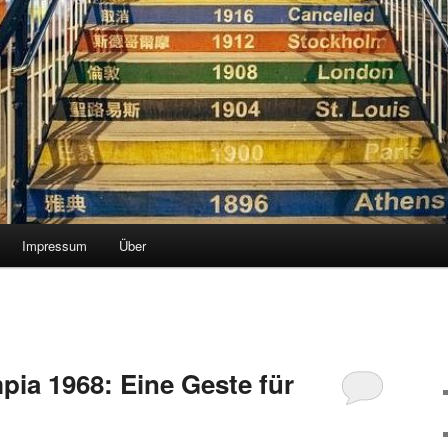
Impressum
Über
pia 1968: Eine Geste für