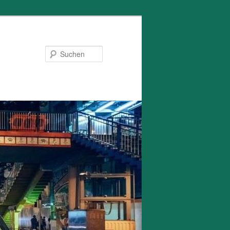
Suchen