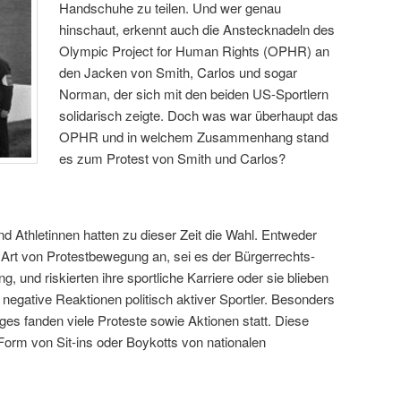
Handschuhe zu teilen. Und wer genau
hinschaut, erkennt auch die Anstecknadeln des
Olympic Project for Human Rights (OPHR) an
den Jacken von Smith, Carlos und sogar
Norman, der sich mit den beiden US-Sportlern
solidarisch zeigte. Doch was war überhaupt das
OPHR und in welchem Zusammenhang stand
es zum Protest von Smith und Carlos?
d Athletinnen hatten zu dieser Zeit die Wahl. Entweder
 Art von Protestbewegung an, sei es der Bürgerrechts-
, und riskierten ihre sportliche Karriere oder sie blieben
negative Reaktionen politisch aktiver Sportler. Besonders
ges fanden viele Proteste sowie Aktionen statt. Diese
Form von Sit-ins oder Boykotts von nationalen