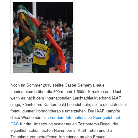
Noch im Sommer 2018 stellte Caster Semenya neue
Landesrekorde über die 800m- und 1.500m-Strecken auf. Doch
wenn es nach dem Internationalen Leichtathletikverband IAAF
ginge, könnte ihre Karriere bald beendet sein, sollte sie sich nicht
freiwillig einer Hormontherapie unterziehen. Die IAAF kämpfte
diese Woche nämlich
vor dem Internationalen Sportgerichthof
CAS
für die Umsetzung seiner neuen Testosteron-Regel, die
eigentlich schon letzten November in Kraft treten und die
Teilnahme von betroffenen Athletinnen an den Frauen-