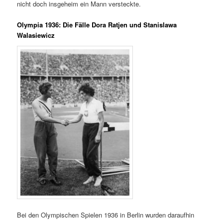
nicht doch insgeheim ein Mann versteckte.
Olympia 1936: Die Fälle Dora Ratjen und Stanislawa
Walasiewicz
Bei den Olympischen Spielen 1936 in Berlin wurden daraufhin