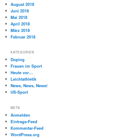
August 2018
Juni 2018
Mai 2018
April 2018
März 2018
Februar 2018
KATEGORIEN
Doping
Frauen im Sport
Heute vor…
Leichtathletik
News, News, News!
US-Sport
META
Anmelden
Eintrags-Feed
Kommentar-Feed
WordPress.org