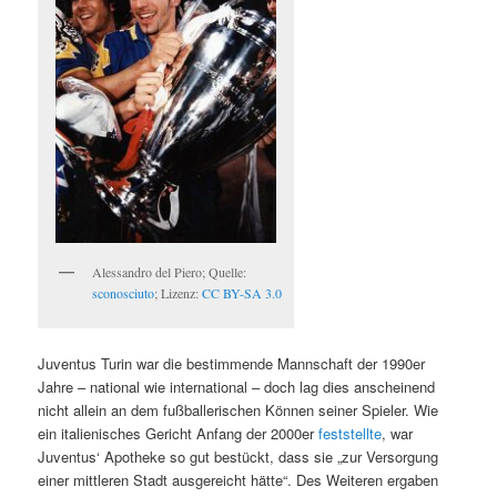
Alessandro del Piero; Quelle:
sconosciuto
; Lizenz:
CC BY-SA 3.0
Juventus Turin war die bestimmende Mannschaft der 1990er
Jahre – national wie international – doch lag dies anscheinend
nicht allein an dem fußballerischen Können seiner Spieler. Wie
ein italienisches Gericht Anfang der 2000er
feststellte
, war
Juventus‘ Apotheke so gut bestückt, dass sie „zur Versorgung
einer mittleren Stadt ausgereicht hätte“. Des Weiteren ergaben