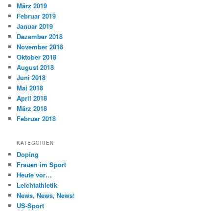
März 2019
Februar 2019
Januar 2019
Dezember 2018
November 2018
Oktober 2018
August 2018
Juni 2018
Mai 2018
April 2018
März 2018
Februar 2018
KATEGORIEN
Doping
Frauen im Sport
Heute vor…
Leichtathletik
News, News, News!
US-Sport