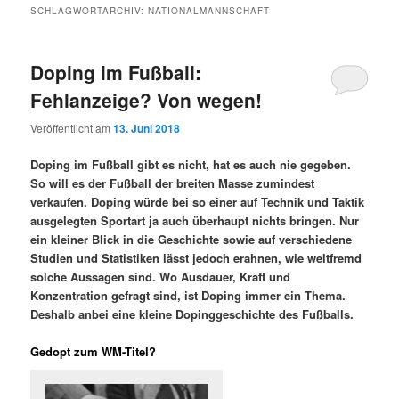
SCHLAGWORTARCHIV:
NATIONALMANNSCHAFT
Doping im Fußball:
Fehlanzeige? Von wegen!
Veröffentlicht am
13. Juni 2018
Doping im Fußball gibt es nicht, hat es auch nie gegeben.
So will es der Fußball der breiten Masse zumindest
verkaufen. Doping würde bei so einer auf Technik und Taktik
ausgelegten Sportart ja auch überhaupt nichts bringen. Nur
ein kleiner Blick in die Geschichte sowie auf verschiedene
Studien und Statistiken lässt jedoch erahnen, wie weltfremd
solche Aussagen sind. Wo Ausdauer, Kraft und
Konzentration gefragt sind, ist Doping immer ein Thema.
Deshalb anbei eine kleine Dopinggeschichte des Fußballs.
Gedopt zum WM-Titel?