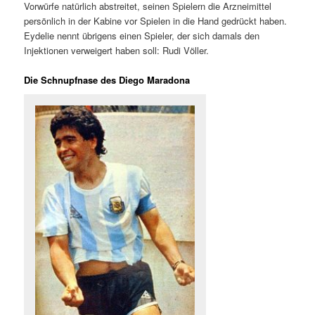
Vorwürfe natürlich abstreitet, seinen Spielern die Arzneimittel
persönlich in der Kabine vor Spielen in die Hand gedrückt haben.
Eydelie nennt übrigens einen Spieler, der sich damals den
Injektionen verweigert haben soll: Rudi Völler.
Die Schnupfnase des Diego Maradona