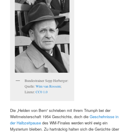
Bundestrainer Sepp Herberger:
Quelle:
Wim van Rossem
;
Lizenz:
CC0 1.0
Die „Helden von Bern“ schrieben mit ihrem Triumph bei der
Weltmeisterschaft 1954 Geschichte, doch die
Geschehnisse in
der Halbzeitpause
des WM-Finales werden wohl ewig ein
Mysterium bleiben. Zu hartnäckig halten sich die Gerüchte über