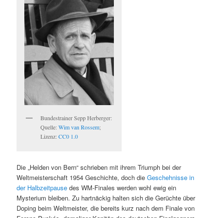
Bundestrainer Sepp Herberger:
Quelle:
Wim van Rossem
;
Lizenz:
CC0 1.0
Die „Helden von Bern“ schrieben mit ihrem Triumph bei der
Weltmeisterschaft 1954 Geschichte, doch die
Geschehnisse in
der Halbzeitpause
des WM-Finales werden wohl ewig ein
Mysterium bleiben. Zu hartnäckig halten sich die Gerüchte über
Doping beim Weltmeister, die bereits kurz nach dem Finale von