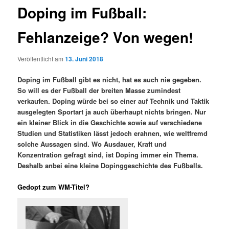
Doping im Fußball:
Fehlanzeige? Von wegen!
Veröffentlicht am
13. Juni 2018
Doping im Fußball gibt es nicht, hat es auch nie gegeben.
So will es der Fußball der breiten Masse zumindest
verkaufen. Doping würde bei so einer auf Technik und Taktik
ausgelegten Sportart ja auch überhaupt nichts bringen. Nur
ein kleiner Blick in die Geschichte sowie auf verschiedene
Studien und Statistiken lässt jedoch erahnen, wie weltfremd
solche Aussagen sind. Wo Ausdauer, Kraft und
Konzentration gefragt sind, ist Doping immer ein Thema.
Deshalb anbei eine kleine Dopinggeschichte des Fußballs.
Gedopt zum WM-Titel?