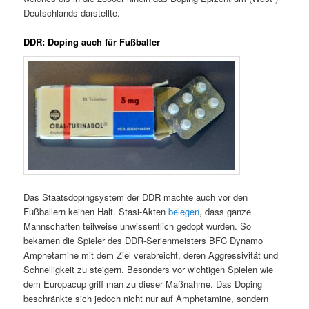
Deutschlands darstellte.
DDR: Doping auch für Fußballer
Das Staatsdopingsystem der DDR machte auch vor den
Fußballern keinen Halt. Stasi-Akten
belegen
, dass ganze
Mannschaften teilweise unwissentlich gedopt wurden. So
bekamen die Spieler des DDR-Serienmeisters BFC Dynamo
Amphetamine mit dem Ziel verabreicht, deren Aggressivität und
Schnelligkeit zu steigern. Besonders vor wichtigen Spielen wie
dem Europacup griff man zu dieser Maßnahme. Das Doping
beschränkte sich jedoch nicht nur auf Amphetamine, sondern