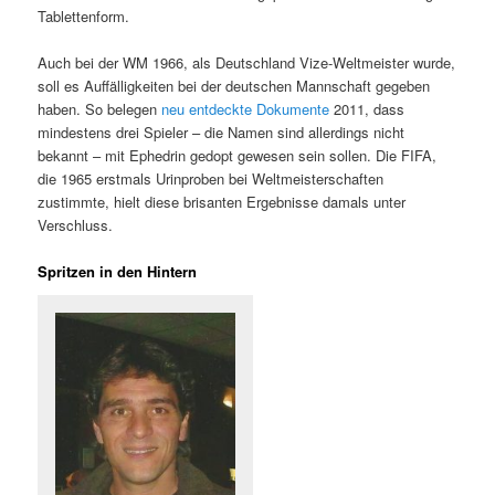
Tablettenform.
Auch bei der WM 1966, als Deutschland Vize-Weltmeister wurde,
soll es Auffälligkeiten bei der deutschen Mannschaft gegeben
haben. So belegen
neu entdeckte Dokumente
2011, dass
mindestens drei Spieler – die Namen sind allerdings nicht
bekannt – mit Ephedrin gedopt gewesen sein sollen. Die FIFA,
die 1965 erstmals Urinproben bei Weltmeisterschaften
zustimmte, hielt diese brisanten Ergebnisse damals unter
Verschluss.
Spritzen in den Hintern