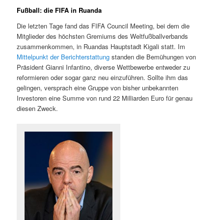
Fußball: die FIFA in Ruanda
Die letzten Tage fand das FIFA Council Meeting, bei dem die
Mitglieder des höchsten Gremiums des Weltfußballverbands
zusammenkommen, in Ruandas Hauptstadt Kigali statt. Im
Mittelpunkt der Berichterstattung
standen die Bemühungen von
Präsident Gianni Infantino, diverse Wettbewerbe entweder zu
reformieren oder sogar ganz neu einzuführen. Sollte ihm das
gelingen, versprach eine Gruppe von bisher unbekannten
Investoren eine Summe von rund 22 Milliarden Euro für genau
diesen Zweck.